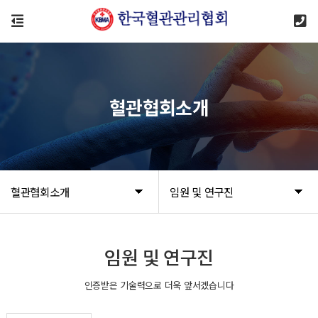
혈관협회소개
혈관협회소개
임원 및 연구진
임원 및 연구진
인증받은 기술력으로 더욱 앞서겠습니다