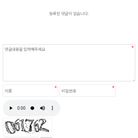
등록된 댓글이 없습니다.